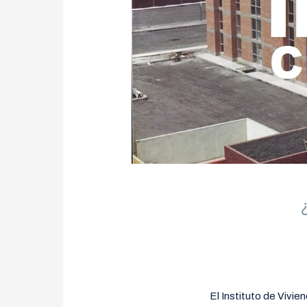
El Instituto de Vivie