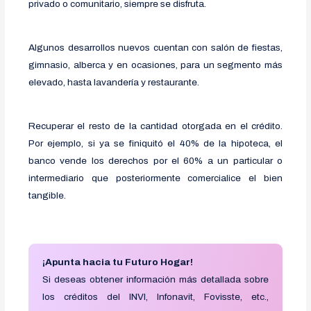
privado o comunitario, siempre se disfruta.
Algunos desarrollos nuevos cuentan con salón de fiestas,
gimnasio, alberca y en ocasiones, para un segmento más
elevado, hasta lavandería y restaurante.
Recuperar el resto de la cantidad otorgada en el crédito.
Por ejemplo, si ya se finiquitó el 40% de la hipoteca, el
banco vende los derechos por el 60% a un particular o
intermediario que posteriormente comercialice el bien
tangible.
¡Apunta hacia tu Futuro Hogar!
Si deseas obtener información más detallada sobre
los créditos del INVI, Infonavit, Fovisste, etc.,