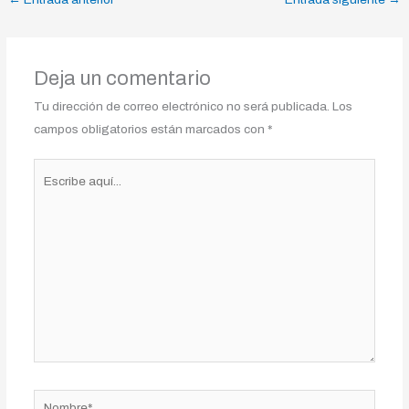
Deja un comentario
Tu dirección de correo electrónico no será publicada.
Los
campos obligatorios están marcados con
*
Escribe
aquí...
Nombre*