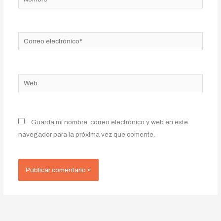
Correo
electrónico*
Web
Guarda mi nombre, correo electrónico y web en este
navegador para la próxima vez que comente.