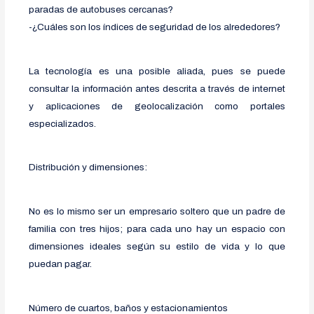
paradas de autobuses cercanas?
-¿Cuáles son los índices de seguridad de los alrededores?
La tecnología es una posible aliada, pues se puede
consultar la información antes descrita a través de internet
y aplicaciones de geolocalización como portales
especializados.
Distribución y dimensiones:
No es lo mismo ser un empresario soltero que un padre de
familia con tres hijos; para cada uno hay un espacio con
dimensiones ideales según su estilo de vida y lo que
puedan pagar.
Número de cuartos, baños y estacionamientos