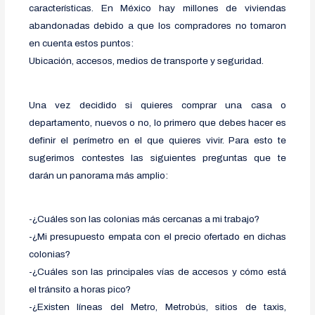
características. En México hay millones de viviendas
abandonadas debido a que los compradores no tomaron
en cuenta estos puntos:
Ubicación, accesos, medios de transporte y seguridad.
Una vez decidido si quieres comprar una casa o
departamento, nuevos o no, lo primero que debes hacer es
definir el perímetro en el que quieres vivir. Para esto te
sugerimos contestes las siguientes preguntas que te
darán un panorama más amplio:
-¿Cuáles son las colonias más cercanas a mi trabajo?
-¿Mi presupuesto empata con el precio ofertado en dichas
colonias?
-¿Cuáles son las principales vías de accesos y cómo está
el tránsito a horas pico?
-¿Existen líneas del Metro, Metrobús, sitios de taxis,