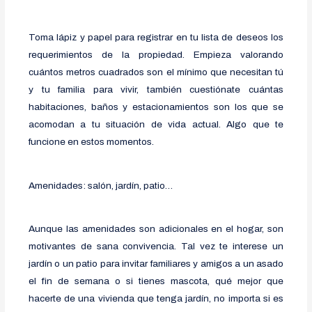
Toma lápiz y papel para registrar en tu lista de deseos los
requerimientos de la propiedad. Empieza valorando
cuántos metros cuadrados son el mínimo que necesitan tú
y tu familia para vivir, también cuestiónate cuántas
habitaciones, baños y estacionamientos son los que se
acomodan a tu situación de vida actual. Algo que te
funcione en estos momentos.
Amenidades: salón, jardín, patio…
Aunque las amenidades son adicionales en el hogar, son
motivantes de sana convivencia. Tal vez te interese un
jardín o un patio para invitar familiares y amigos a un asado
el fin de semana o si tienes mascota, qué mejor que
hacerte de una vivienda que tenga jardín, no importa si es