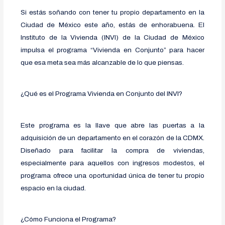
Si estás soñando con tener tu propio departamento en la
Ciudad de México este año, estás de enhorabuena. El
Instituto de la Vivienda (INVI) de la Ciudad de México
impulsa el programa “Vivienda en Conjunto” para hacer
que esa meta sea más alcanzable de lo que piensas.
¿Qué es el Programa Vivienda en Conjunto del INVI?
Este programa es la llave que abre las puertas a la
adquisición de un departamento en el corazón de la CDMX.
Diseñado para facilitar la compra de viviendas,
especialmente para aquellos con ingresos modestos, el
programa ofrece una oportunidad única de tener tu propio
espacio en la ciudad.
¿Cómo Funciona el Programa?