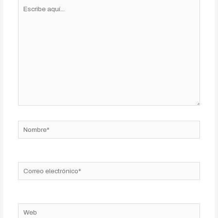
Escribe
aquí...
Nombre*
Correo
electrónico*
Web