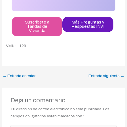
Suscríbete a
Más Preguntas y
Tandas de
Respuestas INVI
Vivienda
Visitas: 129
←
Entrada anterior
Entrada siguiente
→
Deja un comentario
Tu dirección de correo electrónico no será publicada.
Los
campos obligatorios están marcados con
*