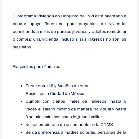
El programa Vivienda en Conjunto del INVI está orientado a
brindar apoyo financiero para proyectos de vivienda,
permitiendo a miles de parejas jóvenes y adultos remodelar
o comprar una vivienda, incluso si sus ingresos no son los
más altos.
Requisitos para Participar:
Tener entre 18 y 64 años de edad.
Residir en la Ciudad de México.
Cumplir con ciertos límites de ingresos: hasta 5
veces el salario mínimo de manera individual y hasta
8 salarios mínimos como ingreso familiar.
No ser propietario de un inmueble en la CDMX.
Se da preferencia a madres solteras, personas de la