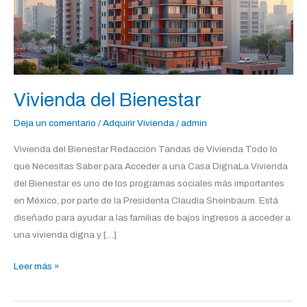
Vivienda del Bienestar
Deja un comentario
/
Adquirir Vivienda
/
admin
Vivienda del Bienestar Redacción Tandas de Vivienda Todo lo
que Necesitas Saber para Acceder a una Casa DignaLa Vivienda
del Bienestar es uno de los programas sociales más importantes
en México, por parte de la Presidenta Claudia Sheinbaum. Está
diseñado para ayudar a las familias de bajos ingresos a acceder a
una vivienda digna y […]
Leer más »