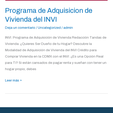
Programa de Adquisicion de
Vivienda del INVI
Deja un comentario
/
Uncategorized
/
admin
INVI: Programa de Adquisición de Vivienda Redacción Tandas de
Vivienda ¿Quieres Ser Dueño de tu Hogar? Descubre la
Modalidad de Adquisición de Vivienda del INVI Crédito para
Comprar Vivienda en la CDMX con el INVI: ¿Es una Opción Real
para Ti? Si están cansados de pagar renta y sueñan con tener un
hogar propio, debes
Leer más »