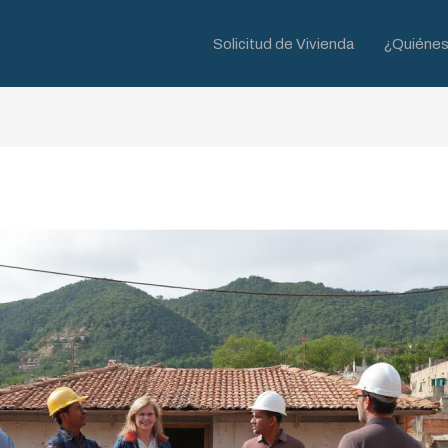
Solicitud de Vivienda
¿Quiéne