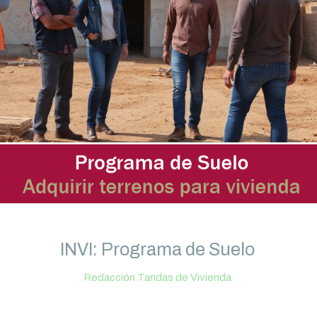
INVI: Programa de Suelo
Redacción Tandas de Vivienda