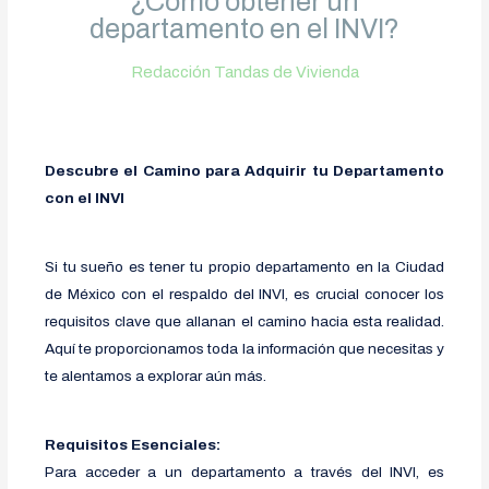
¿Cómo obtener un
departamento en el INVI?
Redacción Tandas de Vivienda
Descubre el Camino para Adquirir tu Departamento
con el INVI
Si tu sueño es tener tu propio departamento en la Ciudad
de México con el respaldo del INVI, es crucial conocer los
requisitos clave que allanan el camino hacia esta realidad.
Aquí te proporcionamos toda la información que necesitas y
te alentamos a explorar aún más.
Requisitos Esenciales:
Para acceder a un departamento a través del INVI, es