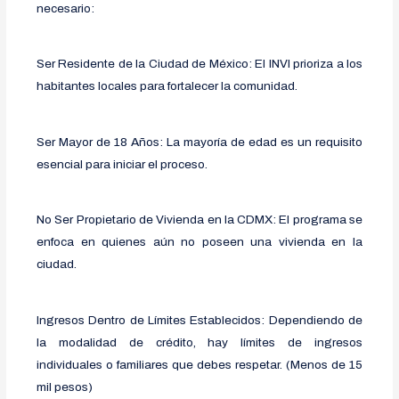
necesario:
Ser Residente de la Ciudad de México: El INVI prioriza a los
habitantes locales para fortalecer la comunidad.
Ser Mayor de 18 Años: La mayoría de edad es un requisito
esencial para iniciar el proceso.
No Ser Propietario de Vivienda en la CDMX: El programa se
enfoca en quienes aún no poseen una vivienda en la
ciudad.
Ingresos Dentro de Límites Establecidos: Dependiendo de
la modalidad de crédito, hay límites de ingresos
individuales o familiares que debes respetar. (Menos de 15
mil pesos)