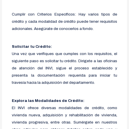
Cumplir con Criterios Específicos: Hay varios tipos de
crédito y cada modalidad de crédito puede tener requisitos
adicionales. Asegúrate de conocerlos a fondo.
Solicitar tu Crédito:
Una vez que verifiques que cumples con los requisitos, el
siguiente paso es solicitar tu crédito. Dirígete a las oficinas
de atención del INVI, sigue el proceso establecido y
presenta la documentación requerida para iniciar tu
travesía hacia la adquisición del departamento.
Explora las Modalidades de Crédito:
El INVI ofrece diversas modalidades de crédito, como
vivienda nueva, adquisición y rehabilitación de vivienda,
vivienda progresiva, entre otras. Sumérgete en nuestros