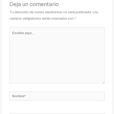
Deja un comentario
Tu dirección de correo electrónico no será publicada.
Los
campos obligatorios están marcados con
*
Escribe
aquí...
Nombre*