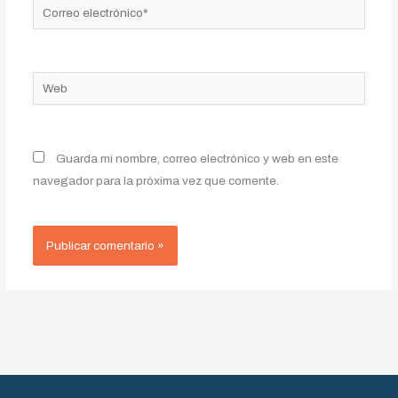
Correo
electrónico*
Web
Guarda mi nombre, correo electrónico y web en este
navegador para la próxima vez que comente.