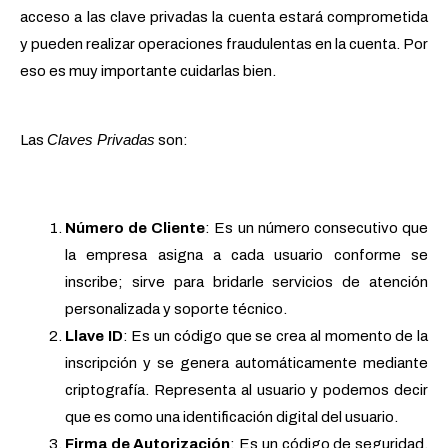
acceso a las clave privadas la cuenta estará comprometida
y pueden realizar operaciones fraudulentas en la cuenta. Por
eso es muy importante cuidarlas bien.
Claves Privadas
Las
son:
Número de Cliente
: Es un número consecutivo que
la empresa asigna a cada usuario conforme se
inscribe; sirve para bridarle servicios de atención
personalizada y soporte técnico.
Llave ID
: Es un código que se crea al momento de la
inscripción y se genera automáticamente mediante
criptografía. Representa al usuario y podemos decir
que es como una identificación digital del usuario.
Firma de Autorización
: Es un código de seguridad,