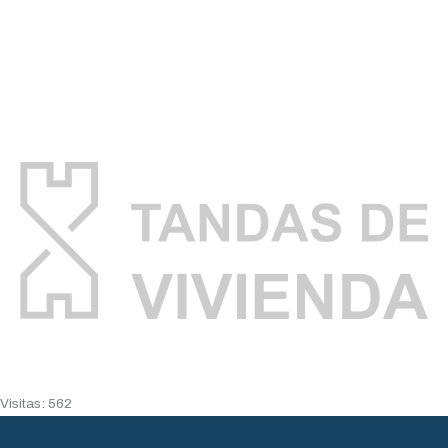
Visitas: 562