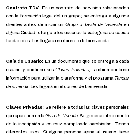
Contrato TDV
: Es un contrato de servicios relacionados
con la formación legal del un grupo; se entrega a algunos
Grupo
Tanda
de Vivienda
clientes antes de iniciar un
o
en
alguna Ciudad; otorga a los usuarios la categoría de socios
fundadores. Les llegará en el correo de bienvenida.
Guía de Usuario
: Es un documento que se entrega a cada
Claves Privadas
usuario y contiene sus
; también contiene
Tandas
información para utilizar la plataforma y el programa
de vivienda
. Les llegará en el correo de bienvenida.
Claves Privadas
: Se refiere a todas las claves personales
Guía de Usuario
que aparecen en la
. Se generan al momento
de la inscripción y es muy complicado cambiarlas. Tienen
diferentes usos. Si alguna persona ajena al usuario tiene