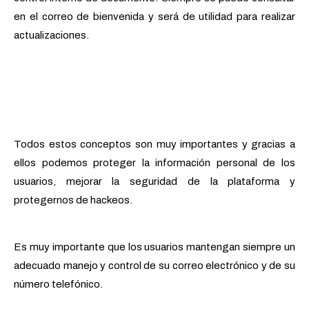
en el correo de bienvenida y será de utilidad para realizar
actualizaciones.
Todos estos conceptos son muy importantes y gracias a
ellos podemos proteger la información personal de los
usuarios, mejorar la seguridad de la plataforma y
protegernos de hackeos.
Es muy importante que los usuarios mantengan siempre un
adecuado manejo y control de su correo electrónico y de su
número telefónico.