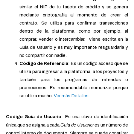
similar el NIP de tu tarjeta de crédito y se genera
mediante criptografía al momento de crear el
contrato. Se utiliza para confirmar transacciones
dentro de la plataforma, como por ejemplo, al
comprar, vender o intercambiar. Viene escrita en la
Guía de Usuario y es muy importante resguardarla y
no compartir con nadie.
Código de Referencia
: Es un código acceso que se
utiliza para ingresar a la plataforma, a los proyectos y
también para los programas de referidos o
promociones. Es recomendable memorizar porque
se utiliza mucho.
Ver más Detalles
.
Código Guía de Usuario
: Es una clave de identificación
Guía de Usuario;
única que se asigna a cada
es un número de
control interno de documento. Siempre se puede consultar