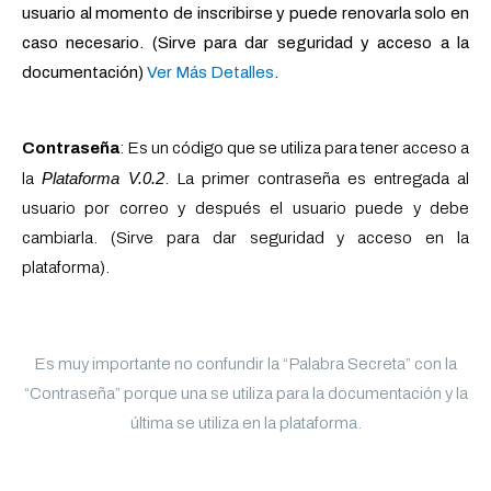
usuario al momento de inscribirse y puede renovarla solo en
caso necesario.
(Sirve para dar seguridad y acceso a la
documentación)
Ver Más Detalles
.
Contraseña
: Es un código que se utiliza para tener acceso a
Plataforma V.0.2
la
. La primer contraseña es entregada al
usuario por correo y después el usuario puede y debe
cambiarla.
(Sirve para dar seguridad y acceso en la
plataforma).
Es muy importante no confundir la “Palabra Secreta” con la
“Contraseña” porque una se utiliza para la documentación y la
última se utiliza en la plataforma.