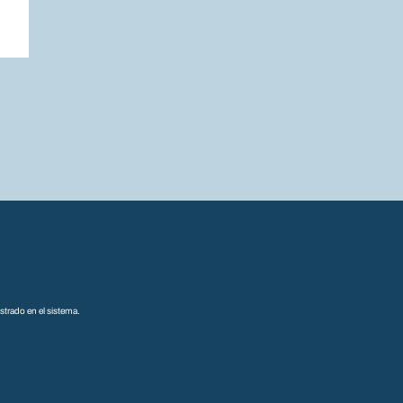
trado en el sistema.