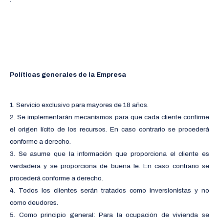
Políticas generales de la Empresa
1. Servicio exclusivo para mayores de 18 años.
2. Se implementarán mecanismos para que cada cliente confirme
el origen lícito de los recursos. En caso contrario se procederá
conforme a derecho.
3. Se asume que la información que proporciona el cliente es
verdadera y se proporciona de buena fe. En caso contrario se
procederá conforme a derecho.
4. Todos los clientes serán tratados como inversionistas y no
como deudores.
5. Como principio general: Para la ocupación de vivienda se