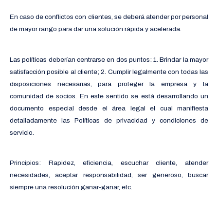
En caso de conflictos con clientes, se deberá atender por personal
de mayor rango para dar una solución rápida y acelerada.
Las políticas deberían centrarse en dos puntos: 1. Brindar la mayor
satisfacción posible al cliente; 2. Cumplir legalmente con todas las
disposiciones necesarias, para proteger la empresa y la
comunidad de socios. En este sentido se está desarrollando un
documento especial desde el área legal el cual manifiesta
detalladamente las Políticas de privacidad y condiciones de
servicio.
Principios: Rapidez, eficiencia, escuchar cliente, atender
necesidades, aceptar responsabilidad, ser generoso, buscar
siempre una resolución ganar-ganar, etc.
.