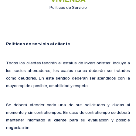
Políticas de Servicio
Políticas de servicio al cliente
Todos los clientes tendrán el estatus de inversionistas; incluye a
los socios ahorradores, los cuales nunca deberán ser tratados
como deudores. En este sentido deberán ser atendidos con la
mayor rapidez posible, amabilidad y respeto.
Se deberá atender cada una de sus solicitudes y dudas al
momento y sin contratiempos. En caso de contratiempo se deberá
mantener informado al cliente para su evaluación y posible
negociación.