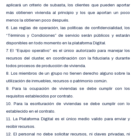
aplicará un criterio de subasta, los clientes que pueden aportar
más obtienen vivienda al principio y los que aportan un poco
menos la obtienen poco después.
6. Las reglas de operación, las políticas de confidencialidad, los
“Términos y Condiciones” de servicio serán públicos y estarán
disponibles en todo momento en la plataforma Digital.
7. El “Equipo operativo” es el único autorizado para manejar los
recursos del cluster, en coordinación con la fiduciaria y durante
todos procesos de producción de vivienda.
8. Los miembros de un grupo no tienen derecho alguno sobre la
utilización de inmuebles, recursos o patrimonio común.
9. Para la ocupación de viviendas se debe cumplir con los
requisitos establecidos por contrato.
10. Para la escrituración de viviendas se debe cumplir con lo
establecido en el contrato.
11. La Plataforma Digital es el único medio valido para enviar y
recibir recursos.
12. El personal no debe solicitar recursos, ni claves privadas, ni