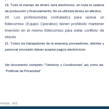
19. Todo el manejo de dinero será electrónico, en toda la cadena
de producción y financiamiento. No se utilizará dinero en efectivo.
20. Los profesionistas contratados para operar un
fideicomiso (Equipo Operativo) tienen prohibido mantener
inversión en el mismo fideicomiso para evitar conflicto de
interés.
21. Todos los trabajadores de la empresa, proveedores, clientes y
personal vinculado deben aceptar pagos electrónicos.
Ver documento completo “Términos y Condiciones” así como las
“Políticas de Privacidad”
Visitas: 352