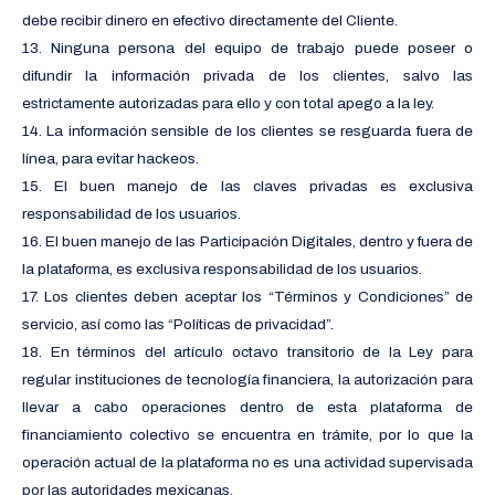
debe recibir dinero en efectivo directamente del Cliente.
13. Ninguna persona del equipo de trabajo puede poseer o
difundir la información privada de los clientes, salvo las
estrictamente autorizadas para ello y con total apego a la ley.
14. La información sensible de los clientes se resguarda fuera de
línea, para evitar hackeos.
15. El buen manejo de las claves privadas es exclusiva
responsabilidad de los usuarios.
16. El buen manejo de las Participación Digitales, dentro y fuera de
la plataforma, es exclusiva responsabilidad de los usuarios.
17. Los clientes deben aceptar los “Términos y Condiciones” de
servicio, así como las “Políticas de privacidad”.
18. En términos del artículo octavo transitorio de la Ley para
regular instituciones de tecnología financiera, la autorización para
llevar a cabo operaciones dentro de esta plataforma de
financiamiento colectivo se encuentra en trámite, por lo que la
operación actual de la plataforma no es una actividad supervisada
por las autoridades mexicanas.