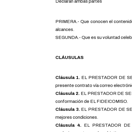
Declaran ambas partes
PRIMERA.- Que conocen el contenido 
alcances.
SEGUNDA.- Que es su voluntad celebrar
CLÁUSULAS
Cláusula 1.
EL PRESTADOR DE SERVI
presente contrato vía correo electróni
Cláusula 2.
EL PRESTADOR DE SERVICI
conformación de EL FIDEICOMISO.
Cláusula 3.
EL PRESTADOR DE SERVIC
mejores condiciones.
Cláusula 4.
EL PRESTADOR DE SER