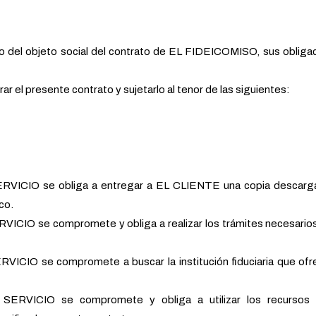
del objeto social del contrato de EL FIDEICOMISO, sus obliga
 el presente contrato y sujetarlo al tenor de las siguientes:
CIO se obliga a entregar a EL CLIENTE una copia descarga
co.
O se compromete y obliga a realizar los trámites necesarios 
IO se compromete a buscar la institución fiduciaria que ofre
VICIO se compromete y obliga a utilizar los recursos 