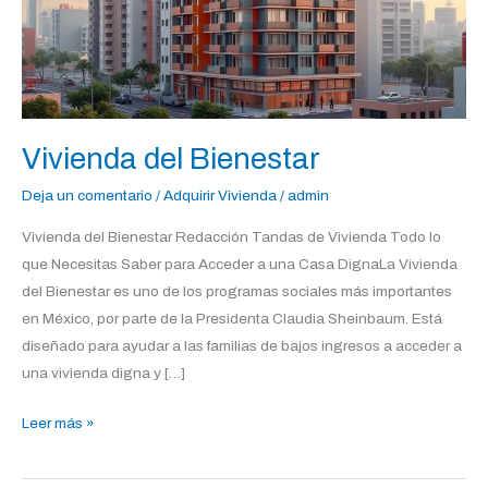
Vivienda del Bienestar
Deja un comentario
/
Adquirir Vivienda
/
admin
Vivienda del Bienestar Redacción Tandas de Vivienda Todo lo
que Necesitas Saber para Acceder a una Casa DignaLa Vivienda
del Bienestar es uno de los programas sociales más importantes
en México, por parte de la Presidenta Claudia Sheinbaum. Está
diseñado para ayudar a las familias de bajos ingresos a acceder a
una vivienda digna y […]
Leer más »