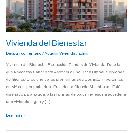
Vivienda del Bienestar
Deja un comentario
/
Adquirir Vivienda
/
admin
Vivienda del Bienestar Redacción Tandas de Vivienda Todo lo
que Necesitas Saber para Acceder a una Casa DignaLa Vivienda
del Bienestar es uno de los programas sociales más importantes
en México, por parte de la Presidenta Claudia Sheinbaum. Está
diseñado para ayudar a las familias de bajos ingresos a acceder a
una vivienda digna y […]
Leer más »