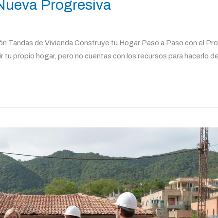
Nueva Progresiva
n Tandas de Vivienda Construye tu Hogar Paso a Paso con el Prog
 tu propio hogar, pero no cuentas con los recursos para hacerlo de u