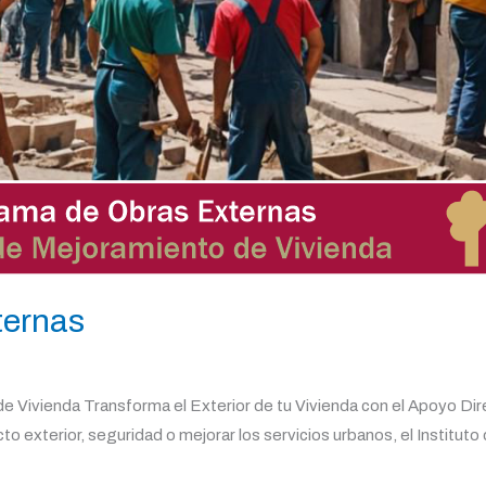
ternas
Vivienda Transforma el Exterior de tu Vivienda con el Apoyo Direc
 exterior, seguridad o mejorar los servicios urbanos, el Instituto