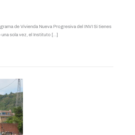
rama de Vivienda Nueva Progresiva del INVI Si tienes
na sola vez, el Instituto […]