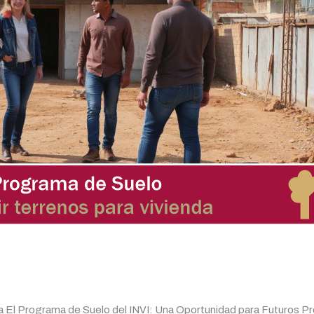
El Programa de Suelo del INVI: Una Oportunidad para Futuros Pro