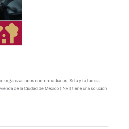
rganizaciones ni intermediarios. Si tú y tu familia
ivienda de la Ciudad de México (INVI) tiene una solución