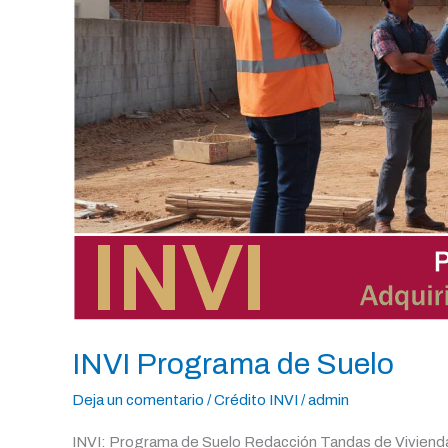
INVI Programa de Suelo
Deja un comentario
/
Crédito INVI
/
admin
INVI: Programa de Suelo Redacción Tandas de Vivienda 