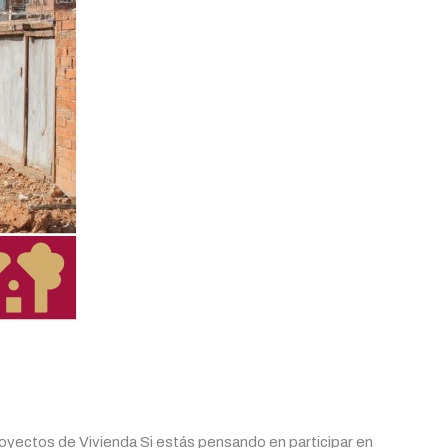
yectos de Vivienda Si estás pensando en participar en