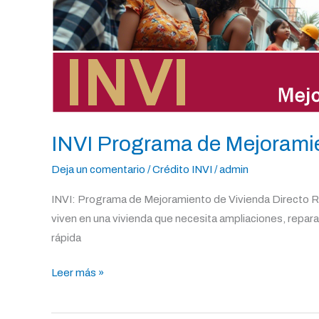
INVI Programa de Mejoramie
Deja un comentario
/
Crédito INVI
/
admin
INVI: Programa de Mejoramiento de Vivienda Directo Red
viven en una vivienda que necesita ampliaciones, reparac
rápida
Leer más »