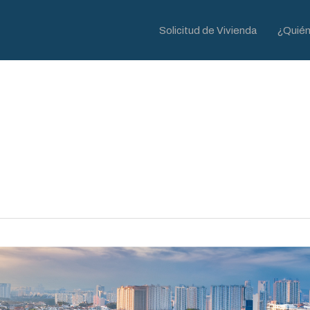
Solicitud de Vivienda
¿Quié