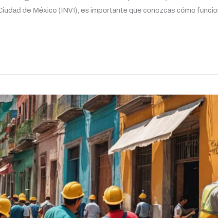
a Ciudad de México (INVI), es importante que conozcas cómo funcion