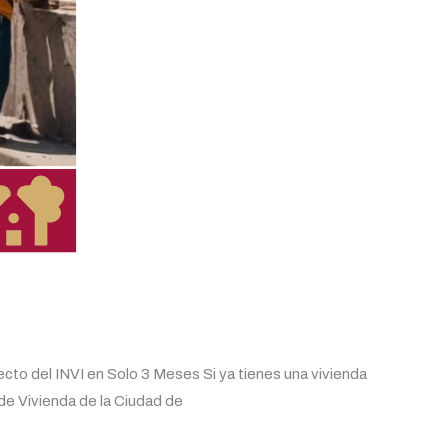
to del INVI en Solo 3 Meses Si ya tienes una vivienda
 de Vivienda de la Ciudad de