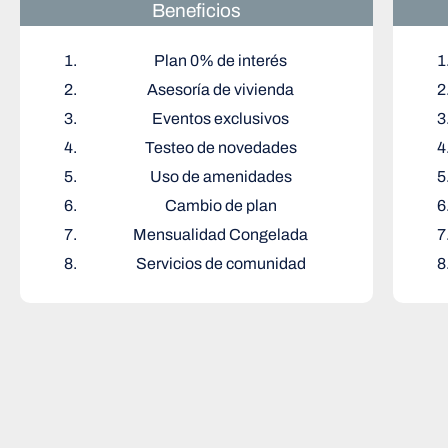
Beneficios
Plan 0% de interés
Asesoría de vivienda
Eventos exclusivos
Testeo de novedades
Uso de amenidades
Cambio de plan
Mensualidad Congelada
Servicios de comunidad