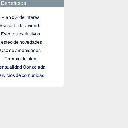
Beneficios
Plan 0% de interés
Asesoría de vivienda
Eventos exclusivos
Testeo de novedades
Uso de amenidades
Cambio de plan
ensualidad Congelada
ervicios de comunidad