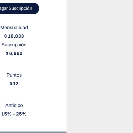
agar Suscripción
Mensualidad
$ 10,833
Suscripción
$ 6,960
Puntos
432
Anticipo
15% – 25%