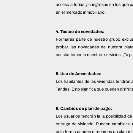
acceso a ferias y congresos en los que p
en el mercado inmobiliario.
4. Testeo de novedades:
Formarás parte de nuestro grupo exclus
probar las novedades de nuestra plat
constantemente nuestros servicios. ¡Tu p
5. Uso de Amenidades:
Los habitantes de las viviendas tendrán 
Tandas. Esto significa que pueden disfrut
6. Cambios de plan de pago:
Los usuarios tendrán la la posibilidad d
entrega de vivienda. Pueden cambiar a
esta forma pueden ofrecemos un plan muc