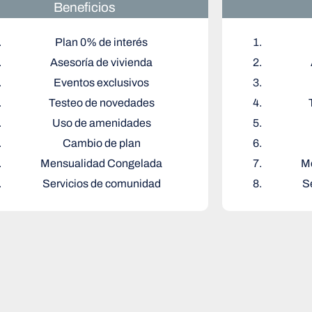
Beneficios
Plan 0% de interés
Asesoría de vivienda
Eventos exclusivos
Testeo de novedades
Uso de amenidades
Cambio de plan
Mensualidad Congelada
M
Servicios de comunidad
S