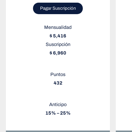
Pagar Suscripción
Mensualidad
$ 5,416
Suscripción
$ 6,960
Puntos
432
Anticipo
15% – 25%