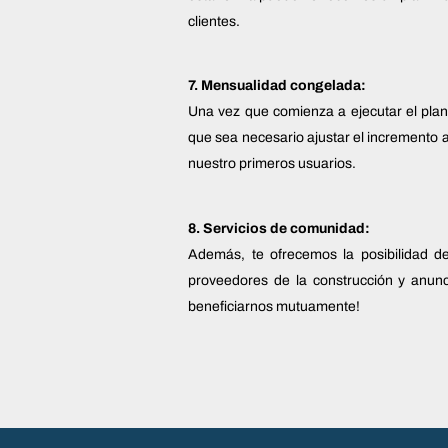
clientes.
7. Mensualidad congelada:
Una vez que comienza a ejecutar el pla
que sea necesario ajustar el incremento 
nuestro primeros usuarios.
8. Servicios de comunidad:
Además, te ofrecemos la posibilidad de
proveedores de la construcción y anunc
beneficiarnos mutuamente!