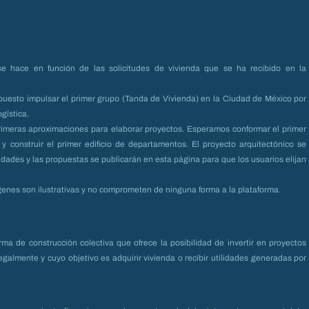
se hace en función de las solicitudes de vivienda que se ha recibido en la
opuesto impulsar el primer grupo (Tanda de Vivienda) en la Ciudad de México por
gística.
rimeras aproximaciones para elaborar proyectos. Esperamos conformar el primer
y construir el primer edificio de departamentos. El proyecto arquitectónico se
dades y las propuestas se publicarán en esta página para que los usuarios elijan
enes son ilustrativas y no comprometen de ninguna forma a la plataforma.
ma de construcción colectiva que ofrece la posibilidad de invertir en proyectos
legalmente y cuyo objetivo es adquirir vivienda o recibir utilidades generadas por