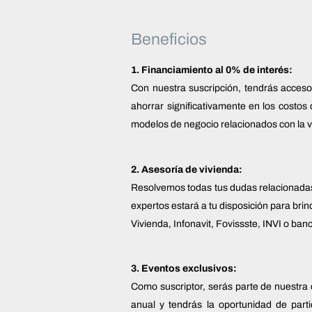
Beneficios
1. Financiamiento al 0% de interés:
Con nuestra suscripción, tendrás acceso 
ahorrar significativamente en los costos
modelos de negocio relacionados con la v
2. Asesoría de vivienda:
Resolvemos todas tus dudas relacionadas 
expertos estará a tu disposición para brin
Vivienda, Infonavit, Fovissste, INVI o ba
3. Eventos exclusivos:
Como suscriptor, serás parte de nuestra 
anual y tendrás la oportunidad de part