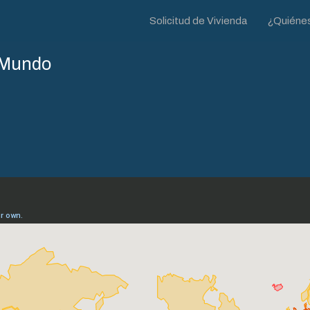
Solicitud de Vivienda
¿Quiéne
l Mundo